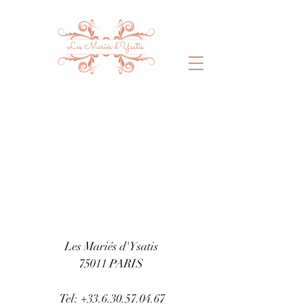
Les Mariés d'Ysatis
75011 PARIS
Tel:
+33.6.30.57.04.67